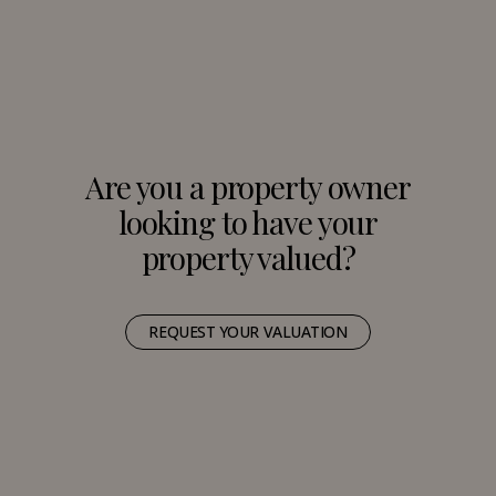
Are you a property owner
looking to have your
property valued?
REQUEST YOUR VALUATION