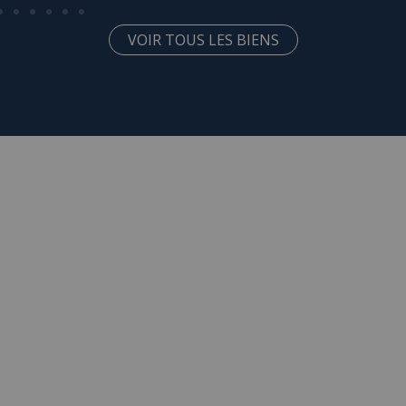
VOIR TOUS LES BIENS