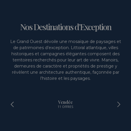
Nos Destinations d’Exception
Le Grand Ouest dévoile une mosaïque de paysages et
de patrimoines d’exception. Littoral atlantique, villes
historiques et campagnes élégantes composent des
territoires recherchés pour leur art de vivre. Manoirs,
demeures de caractère et propriétés de prestige y
révèlent une architecture authentique, façonnée par
l’histoire et les paysages.
oire
Vendée
11 OFFRES