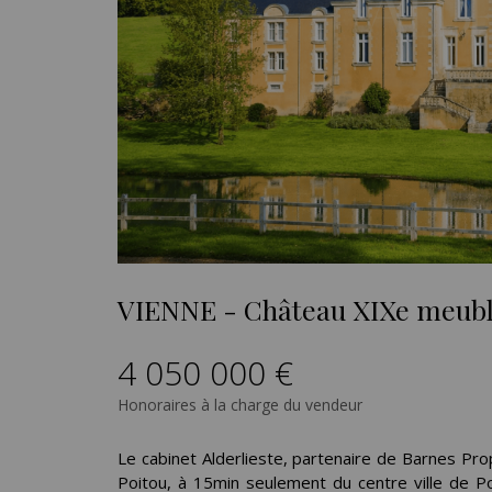
VIENNE - Château XIXe meubl
4 050 000 €
Honoraires à la charge du vendeur
Le cabinet Alderlieste, partenaire de Barnes Pr
Poitou, à 15min seulement du centre ville de Po