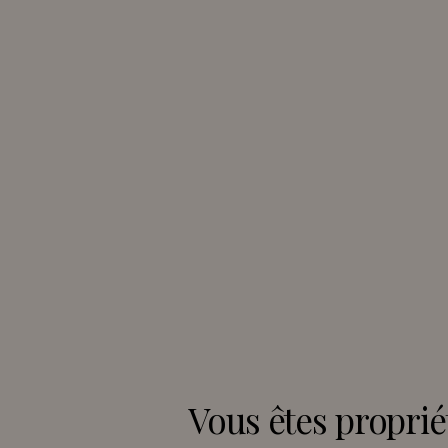
Vous êtes proprié