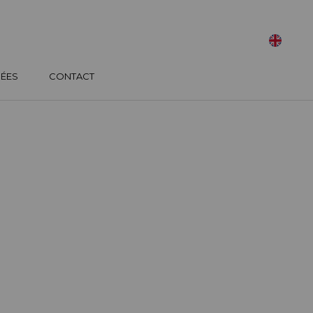
SÉES
CONTACT