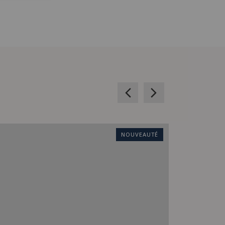
NOUVEAUTÉ