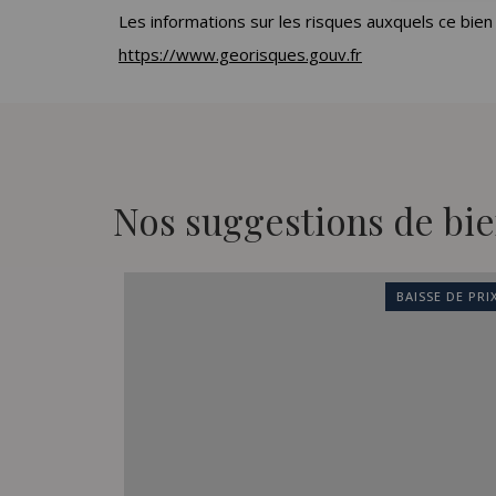
Les informations sur les risques auxquels ce bien
https://www.georisques.gouv.fr
Nos suggestions de bie
BAISSE DE PRI