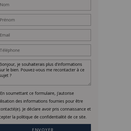
En soumettant ce formulaire, j’autorise
utilisation des informations fournies pour être
contacté(e). Je déclare avoir pris connaissance et
cepter la politique de confidentialité de ce site.
ENVOYER