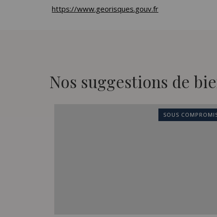
https://www.georisques.gouv.fr
Nos suggestions de bie
SOUS COMPROMI