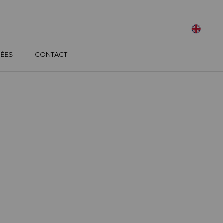
SÉES
CONTACT