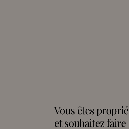
Vous êtes proprié
et souhaitez faire