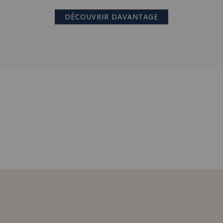
DÉCOUVRIR DAVANTAGE