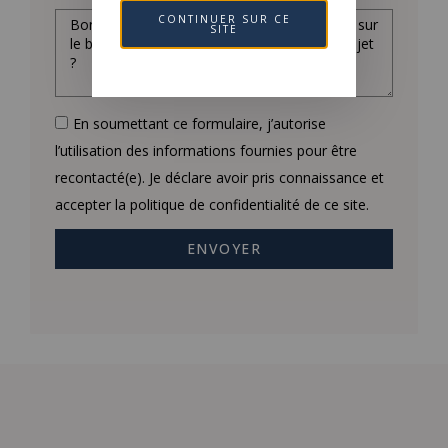
CONTINUER SUR CE
SITE
En soumettant ce formulaire, j’autorise
l’utilisation des informations fournies pour être
recontacté(e). Je déclare avoir pris connaissance et
accepter la politique de confidentialité de ce site.
ENVOYER