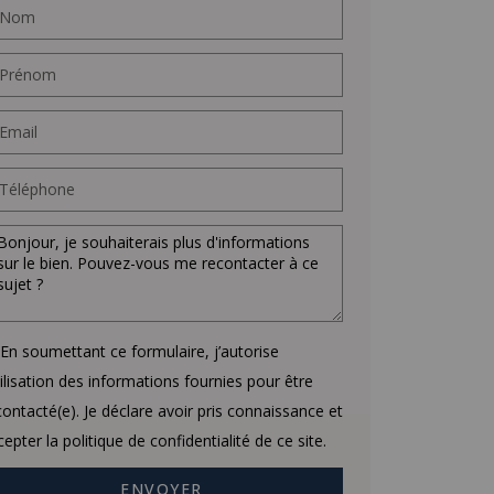
En soumettant ce formulaire, j’autorise
utilisation des informations fournies pour être
contacté(e). Je déclare avoir pris connaissance et
cepter la politique de confidentialité de ce site.
ENVOYER