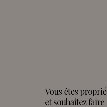
Vous êtes proprié
et souhaitez faire