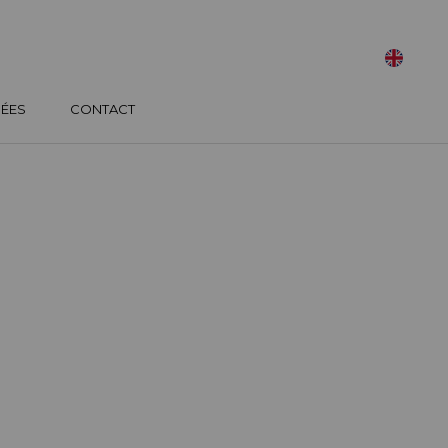
SÉES
CONTACT