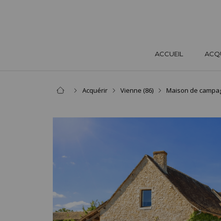
ACCUEIL
ACQ
Acquérir
Vienne (86)
Maison de campa