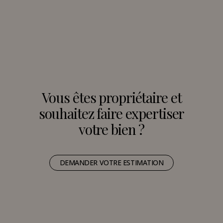
Vous êtes propriétaire et
souhaitez faire expertiser
votre bien ?
DEMANDER VOTRE ESTIMATION