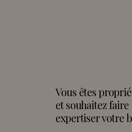
Vous êtes proprié
et souhaitez faire
expertiser votre b